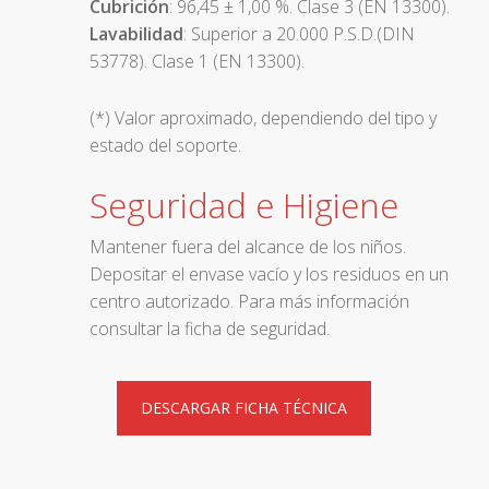
Cubrición
: 96,45 ± 1,00 %. Clase 3 (EN 13300).
Lavabilidad
: Superior a 20.000 P.S.D.(DIN
53778). Clase 1 (EN 13300).
(*) Valor aproximado, dependiendo del tipo y
estado del soporte.
Seguridad e Higiene
Mantener fuera del alcance de los niños.
Depositar el envase vacío y los residuos en un
centro autorizado. Para más información
consultar la ficha de seguridad.
DESCARGAR FICHA TÉCNICA