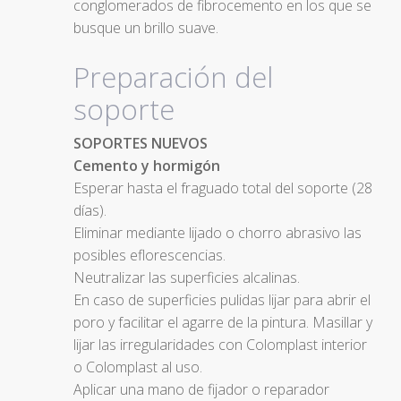
conglomerados de fibrocemento en los que se
busque un brillo suave.
Preparación del
soporte
SOPORTES NUEVOS
Cemento y hormigón
Esperar hasta el fraguado total del soporte (28
días).
Eliminar mediante lijado o chorro abrasivo las
posibles eflorescencias.
Neutralizar las superficies alcalinas.
En caso de superficies pulidas lijar para abrir el
poro y facilitar el agarre de la pintura. Masillar y
lijar las irregularidades con Colomplast interior
o Colomplast al uso.
Aplicar una mano de fijador o reparador