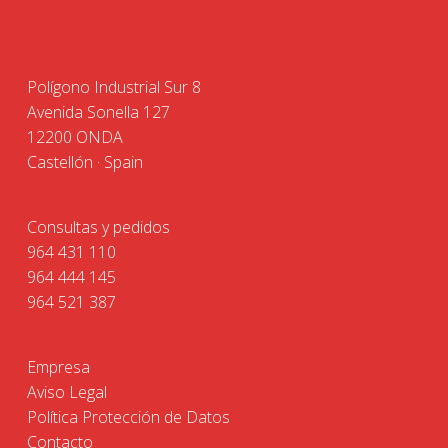
Polígono Industrial Sur 8
Avenida Sonella 127
12200 ONDA
Castellón · Spain
Consultas y pedidos
964 431 110
964 444 145
964 521 387
Empresa
Aviso Legal
Política Protección de Datos
Contacto