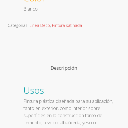
Blanco
Categorías:
Línea Deco
,
Pintura satinada
Descripción
Usos
Pintura plástica diseñada para su aplicación,
tanto en exterior, como interior sobre
superficies en la construcción tanto de
cemento, revoco, albañilería, yeso o