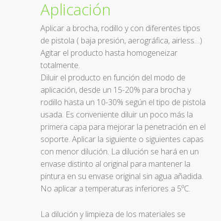
Aplicación
Aplicar a brocha, rodillo y con diferentes tipos
de pistola ( baja presión, aerográfica, airless…)
Agitar el producto hasta homogeneizar
totalmente.
Diluir el producto en función del modo de
aplicación, desde un 15-20% para brocha y
rodillo hasta un 10-30% según el tipo de pistola
usada. Es conveniente diluir un poco más la
primera capa para mejorar la penetración en el
soporte. Aplicar la siguiente o siguientes capas
con menor dilución. La dilución se hará en un
envase distinto al original para mantener la
pintura en su envase original sin agua añadida.
No aplicar a temperaturas inferiores a 5ºC.
La dilución y limpieza de los materiales se