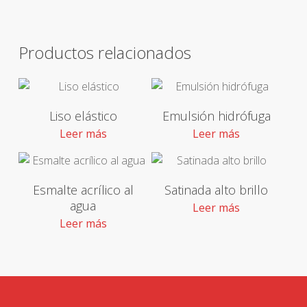
Productos relacionados
Liso elástico
Emulsión hidrófuga
Leer más
Leer más
Esmalte acrílico al
Satinada alto brillo
agua
Leer más
Leer más