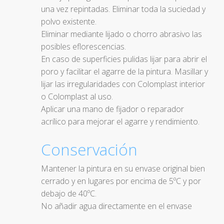
una vez repintadas. Eliminar toda la suciedad y
polvo existente.
Eliminar mediante lijado o chorro abrasivo las
posibles eflorescencias.
En caso de superficies pulidas lijar para abrir el
poro y facilitar el agarre de la pintura. Masillar y
lijar las irregularidades con Colomplast interior
o Colomplast al uso.
Aplicar una mano de fijador o reparador
acrílico para mejorar el agarre y rendimiento.
Conservación
Mantener la pintura en su envase original bien
cerrado y en lugares por encima de 5ºC y por
debajo de 40ºC.
No añadir agua directamente en el envase