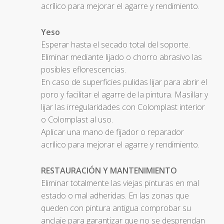
acrílico para mejorar el agarre y rendimiento.
Yeso
Esperar hasta el secado total del soporte.
Eliminar mediante lijado o chorro abrasivo las
posibles eflorescencias.
En caso de superficies pulidas lijar para abrir el
poro y facilitar el agarre de la pintura. Masillar y
lijar las irregularidades con Colomplast interior
o Colomplast al uso.
Aplicar una mano de fijador o reparador
acrílico para mejorar el agarre y rendimiento.
RESTAURACIÓN Y MANTENIMIENTO
Eliminar totalmente las viejas pinturas en mal
estado o mal adheridas. En las zonas que
queden con pintura antigua comprobar su
anclaje para garantizar que no se desprendan