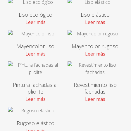
Liso ecológico
Liso elástico
Leer más
Leer más
Mayencolor liso
Mayencolor rugoso
Leer más
Leer más
Pintura fachadas al
Revestimiento liso
pliolite
fachadas
Leer más
Leer más
Rugoso elástico
Leer más