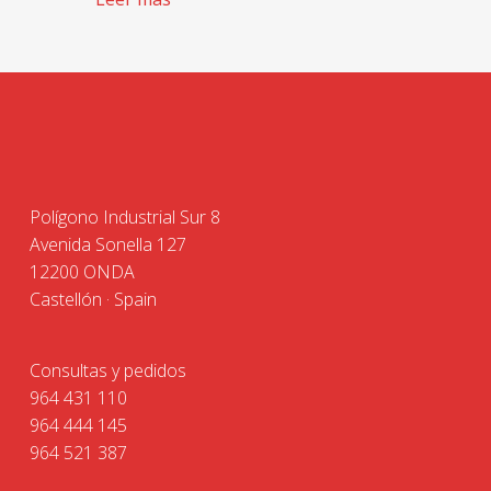
Polígono Industrial Sur 8
Avenida Sonella 127
12200 ONDA
Castellón · Spain
Consultas y pedidos
964 431 110
964 444 145
964 521 387