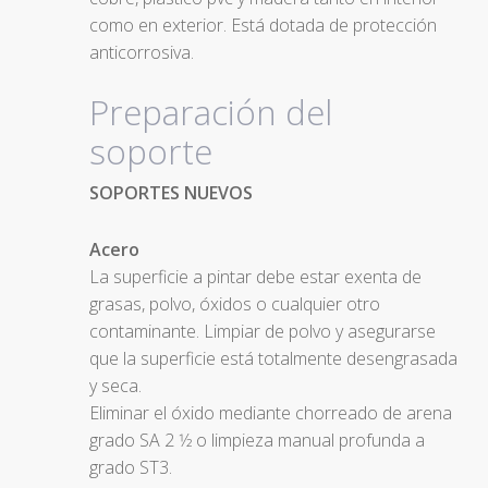
como en exterior. Está dotada de protección
anticorrosiva.
Preparación del
soporte
SOPORTES NUEVOS
Acero
La superficie a pintar debe estar exenta de
grasas, polvo, óxidos o cualquier otro
contaminante. Limpiar de polvo y asegurarse
que la superficie está totalmente desengrasada
y seca.
Eliminar el óxido mediante chorreado de arena
grado SA 2 1⁄2 o limpieza manual profunda a
grado ST3.