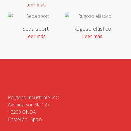
Leer más
Seda sport
Rugoso elástico
Leer más
Leer más
Polígono Industrial Sur 8
Avenida Sonella 127
12200 ONDA
Castellón · Spain