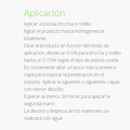
Aplicación
Aplicar a pistola, brocha o rodillo.
Agitar el producto hasta homogeneizar
totalmente.
Diluir el producto en función del modo de
aplicación, desde un 0-5% para brocha y rodillo
hasta un 5-15% según el tipo de pistola usada.
Es conveniente diluir un poco más la primera
capa para mejorar la penetración en el
soporte. Aplicar la siguiente o siguientes capas
con menor dilución.
Esperar al menos 24 horas para aplicar la
segunda mano.
La dilución y limpieza de los materiales se
realizará con agua.