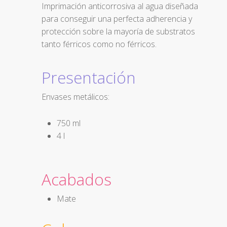
Imprimación anticorrosiva al agua diseñada
para conseguir una perfecta adherencia y
protección sobre la mayoría de substratos
tanto férricos como no férricos.
Presentación
Envases metálicos:
750 ml
4 l
Acabados
Mate