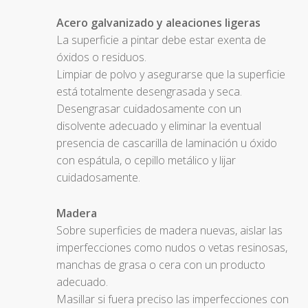
Acero galvanizado y aleaciones ligeras
La superficie a pintar debe estar exenta de
óxidos o residuos.
Limpiar de polvo y asegurarse que la superficie
está totalmente desengrasada y seca.
Desengrasar cuidadosamente con un
disolvente adecuado y eliminar la eventual
presencia de cascarilla de laminación u óxido
con espátula, o cepillo metálico y lijar
cuidadosamente.
Madera
Sobre superficies de madera nuevas, aislar las
imperfecciones como nudos o vetas resinosas,
manchas de grasa o cera con un producto
adecuado.
Masillar si fuera preciso las imperfecciones con