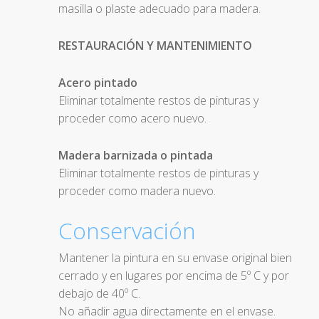
masilla o plaste adecuado para madera.
RESTAURACIÓN Y MANTENIMIENTO
Acero pintado
Eliminar totalmente restos de pinturas y
proceder como acero nuevo.
Madera barnizada o pintada
Eliminar totalmente restos de pinturas y
proceder como madera nuevo.
Conservación
Mantener la pintura en su envase original bien
cerrado y en lugares por encima de 5º C y por
debajo de 40º C.
No añadir agua directamente en el envase.