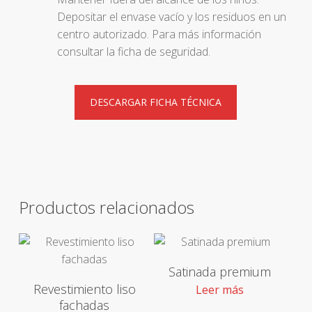
Depositar el envase vacío y los residuos en un
centro autorizado. Para más información
consultar la ficha de seguridad.
DESCARGAR FICHA TÉCNICA
Productos relacionados
Satinada premium
Revestimiento liso
Leer más
fachadas