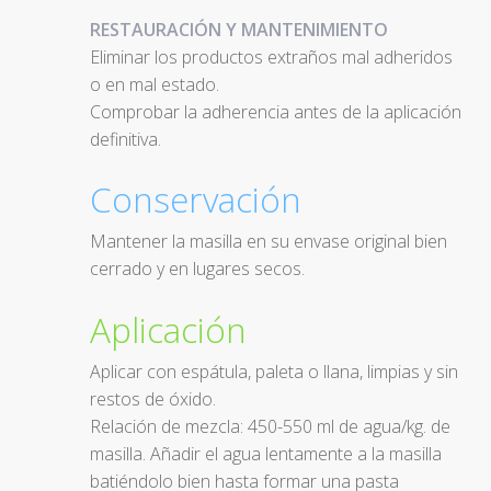
RESTAURACIÓN Y MANTENIMIENTO
Eliminar los productos extraños mal adheridos
o en mal estado.
Comprobar la adherencia antes de la aplicación
definitiva.
Conservación
Mantener la masilla en su envase original bien
cerrado y en lugares secos.
Aplicación
Aplicar con espátula, paleta o llana, limpias y sin
restos de óxido.
Relación de mezcla: 450-550 ml de agua/kg. de
masilla. Añadir el agua lentamente a la masilla
batiéndolo bien hasta formar una pasta