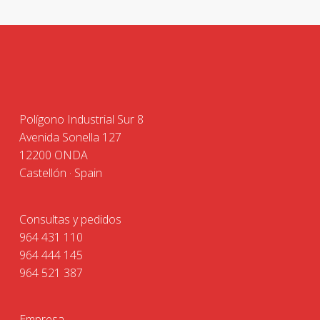
Polígono Industrial Sur 8
Avenida Sonella 127
12200 ONDA
Castellón · Spain
Consultas y pedidos
964 431 110
964 444 145
964 521 387
Empresa