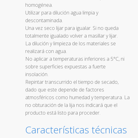
homogénea.
Utilizar para dilución agua limpia y
descontaminada.
Una vez seco lijar para igualar. Si no queda
totalmente igualado volver a masillar y lijar.
La dilución y limpieza de los materiales se
realizará con agua.
No aplicar a temperaturas inferiores a 5°C, ni
sobre superficies expuestas a fuerte
insolación.
Repintar transcurrido el tiempo de secado,
dado que este depende de factores
atmosféricos como humedad y temperatura. La
no obturación de la lija nos indicará que el
producto está listo para proceder.
Características técnicas