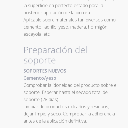
la superficie en perfecto estado para la
posterior aplicación de la pintura.
Aplicable sobre materiales tan diversos como
cemento, ladrillo, yeso, madera, hormigón,
escayola, etc.
Preparación del
soporte
SOPORTES NUEVOS
Cemento/yeso
Comprobar la idoneidad del producto sobre el
soporte. Esperar hasta el secado total del
soporte (28 días).
Limpiar de productos extraños y residuos,
dejar limpio y seco. Comprobar la adherencia
antes de la aplicación definitiva.