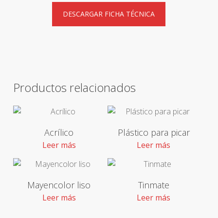
DESCARGAR FICHA TÉCNICA
Productos relacionados
Acrílico
Plástico para picar
Leer más
Leer más
Mayencolor liso
Tinmate
Leer más
Leer más